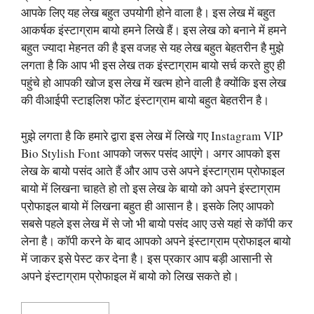
आपके लिए यह लेख बहुत उपयोगी होने वाला है। इस लेख में बहुत
आकर्षक इंस्टाग्राम बायो हमने लिखे हैं। इस लेख को बनाने में हमने
बहुत ज्यादा मेहनत की है इस वजह से यह लेख बहुत बेहतरीन है मुझे
लगता है कि आप भी इस लेख तक इंस्टाग्राम बायो सर्च करते हुए ही
पहुंचे हो आपकी खोज इस लेख में खत्म होने वाली है क्योंकि इस लेख
की वीआईपी स्टाइलिश फोंट इंस्टाग्राम बायो बहुत बेहतरीन है।
मुझे लगता है कि हमारे द्वारा इस लेख में लिखे गए Instagram VIP
Bio Stylish Font आपको जरूर पसंद आएंगे। अगर आपको इस
लेख के बायो पसंद आते हैं और आप उसे अपने इंस्टाग्राम प्रोफाइल
बायो में लिखना चाहते हो तो इस लेख के बायो को अपने इंस्टाग्राम
प्रोफाइल बायो में लिखना बहुत ही आसान है। इसके लिए आपको
सबसे पहले इस लेख में से जो भी बायो पसंद आए उसे यहां से कॉपी कर
लेना है। कॉपी करने के बाद आपको अपने इंस्टाग्राम प्रोफाइल बायो
में जाकर इसे पेस्ट कर देना है। इस प्रकार आप बड़ी आसानी से
अपने इंस्टाग्राम प्रोफाइल में बायो को लिख सकते हो।