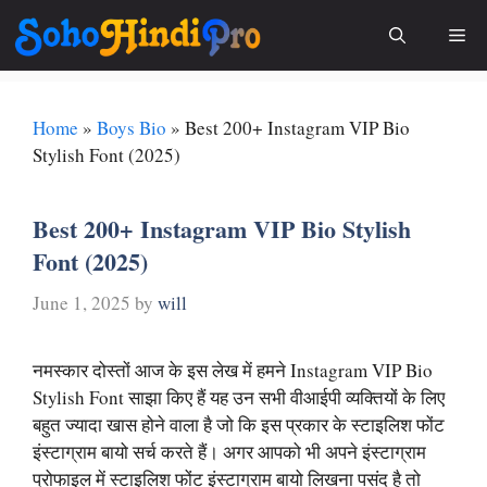
Skip
Me
to
content
Home
»
Boys Bio
»
Best 200+ Instagram VIP Bio
Stylish Font (2025)
Best 200+ Instagram VIP Bio Stylish
Font (2025)
June 1, 2025
by
will
नमस्कार दोस्तों आज के इस लेख में हमने Instagram VIP Bio
Stylish Font साझा किए हैं यह उन सभी वीआईपी व्यक्तियों के लिए
बहुत ज्यादा खास होने वाला है जो कि इस प्रकार के स्टाइलिश फोंट
इंस्टाग्राम बायो सर्च करते हैं। अगर आपको भी अपने इंस्टाग्राम
प्रोफाइल में स्टाइलिश फोंट इंस्टाग्राम बायो लिखना पसंद है तो